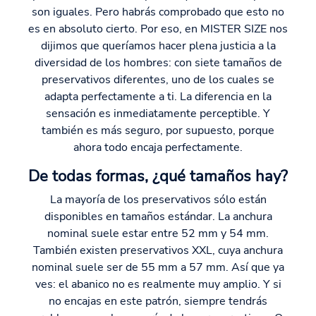
son iguales. Pero habrás comprobado que esto no
es en absoluto cierto. Por eso, en MISTER SIZE nos
dijimos que queríamos hacer plena justicia a la
diversidad de los hombres: con siete tamaños de
preservativos diferentes, uno de los cuales se
adapta perfectamente a ti. La diferencia en la
sensación es inmediatamente perceptible. Y
también es más seguro, por supuesto, porque
ahora todo encaja perfectamente.
De todas formas, ¿qué tamaños hay?
La mayoría de los preservativos sólo están
disponibles en tamaños estándar. La anchura
nominal suele estar entre 52 mm y 54 mm.
También existen preservativos XXL, cuya anchura
nominal suele ser de 55 mm a 57 mm. Así que ya
ves: el abanico no es realmente muy amplio. Y si
no encajas en este patrón, siempre tendrás