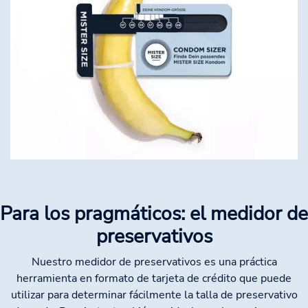
Para los pragmáticos: el medidor de
preservativos
Nuestro medidor de preservativos es una práctica
herramienta en formato de tarjeta de crédito que puede
utilizar para determinar fácilmente la talla de preservativo