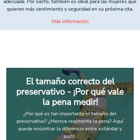
adecuada. Por cierto, también es ideal para las mujeres que
quieren más sentimiento y seguridad en su próxima cita.
Más información
El tamaño correcto del
preservativo - ¡Por qué vale
la pena medir!
¿Por qué es tan importante el tamaño del
preservativo? ¿Merece realmente la pena? Aquí
puede encontrar la diferencia entre estándar y
justo.