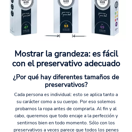
Mostrar la grandeza: es fácil
con el preservativo adecuado
¿Por qué hay diferentes tamaños de
preservativos?
Cada persona es individual: esto se aplica tanto a
su carácter como a su cuerpo. Por eso solemos
probarnos la ropa antes de comprarla. Al fin y al
cabo, queremos que todo encaje a la perfección y
sentirnos bien en todo momento. Sólo con los
preservativos a veces parece que todos los penes