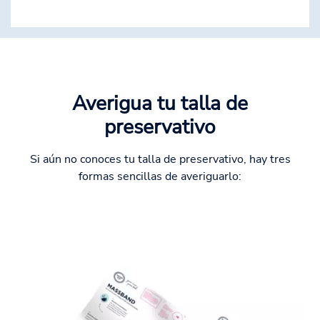
Averigua tu talla de
preservativo
Si aún no conoces tu talla de preservativo, hay tres
formas sencillas de averiguarlo: