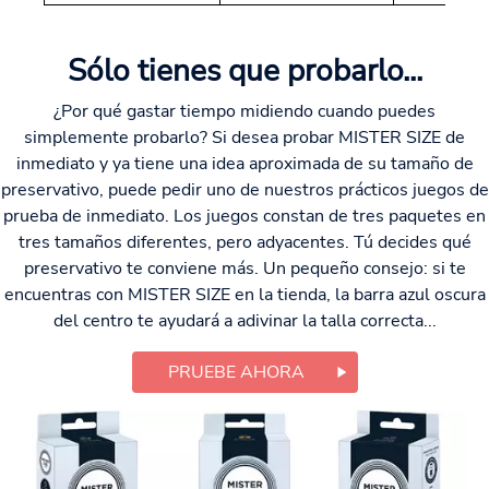
Sólo tienes que probarlo...
¿Por qué gastar tiempo midiendo cuando puedes
simplemente probarlo? Si desea probar MISTER SIZE de
inmediato y ya tiene una idea aproximada de su tamaño de
preservativo, puede pedir uno de nuestros prácticos juegos de
prueba de inmediato. Los juegos constan de tres paquetes en
tres tamaños diferentes, pero adyacentes. Tú decides qué
preservativo te conviene más. Un pequeño consejo: si te
encuentras con MISTER SIZE en la tienda, la barra azul oscura
del centro te ayudará a adivinar la talla correcta...
PRUEBE AHORA