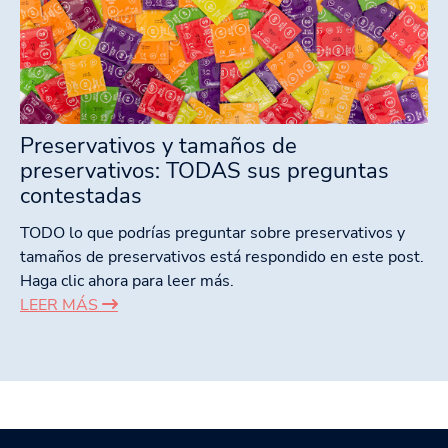
Preservativos y tamaños de
preservativos: TODAS sus preguntas
contestadas
TODO lo que podrías preguntar sobre preservativos y
tamaños de preservativos está respondido en este post.
Haga clic ahora para leer más.
LEER MÁS