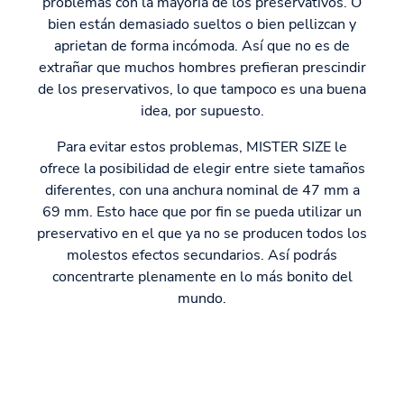
problemas con la mayoría de los preservativos. O
bien están demasiado sueltos o bien pellizcan y
aprietan de forma incómoda. Así que no es de
extrañar que muchos hombres prefieran prescindir
de los preservativos, lo que tampoco es una buena
idea, por supuesto.
Para evitar estos problemas, MISTER SIZE le
ofrece la posibilidad de elegir entre siete tamaños
diferentes, con una anchura nominal de 47 mm a
69 mm. Esto hace que por fin se pueda utilizar un
preservativo en el que ya no se producen todos los
molestos efectos secundarios. Así podrás
concentrarte plenamente en lo más bonito del
mundo.