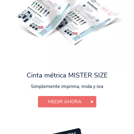
Cinta métrica MISTER SIZE
Simplemente imprima, mida y lea
MEDIR AHORA