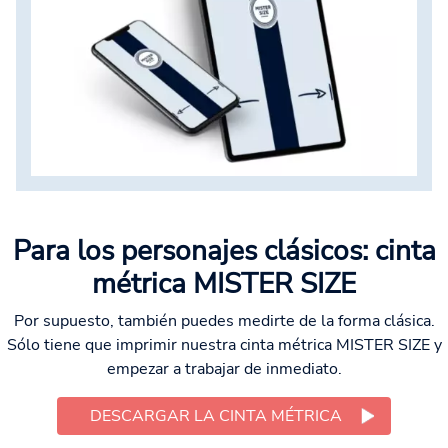
Para los personajes clásicos: cinta
métrica MISTER SIZE
Por supuesto, también puedes medirte de la forma clásica.
Sólo tiene que imprimir nuestra cinta métrica MISTER SIZE y
empezar a trabajar de inmediato.
DESCARGAR LA CINTA MÉTRICA