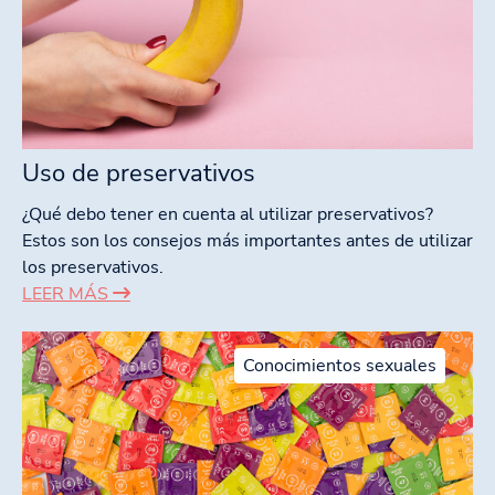
Uso de preservativos
¿Qué debo tener en cuenta al utilizar preservativos?
Estos son los consejos más importantes antes de utilizar
los preservativos.
LEER MÁS
Conocimientos sexuales