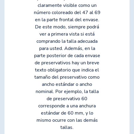
claramente visible como un
número coloreado del 47 al 69
en la parte frontal del envase.
De este modo, siempre podrá
ver a primera vista si está
comprando la talla adecuada
para usted. Además, en la
parte posterior de cada envase
de preservativos hay un breve
texto obligatorio que indica el
tamaño del preservativo como
ancho estándar o ancho
nominal. Por ejemplo, la talla
de preservativo 60
corresponde a una anchura
estándar de 60 mm, y lo
mismo ocurre con las demás
tallas.