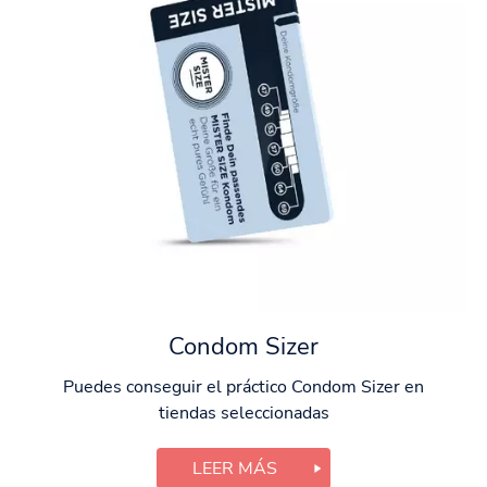
Condom Sizer
Puedes conseguir el práctico Condom Sizer en
tiendas seleccionadas
LEER MÁS