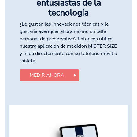
entusiastas de la
tecnología
¿Le gustan las innovaciones técnicas y le
gustaría averiguar ahora mismo su talla
personal de preservativo? Entonces utilice
nuestra aplicación de medición MISTER SIZE
y mida directamente con su teléfono móvil o
tableta.
MEDIR AHORA