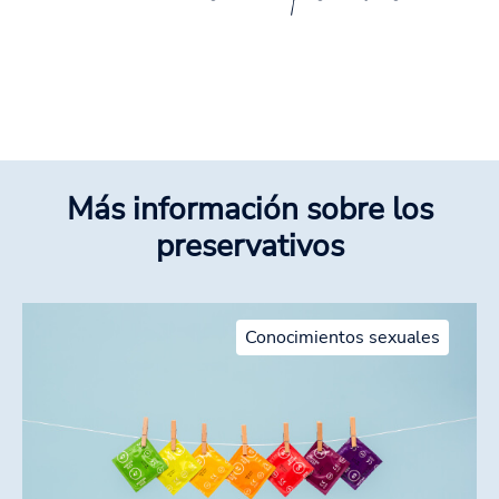
Más información sobre los
preservativos
Conocimientos sexuales