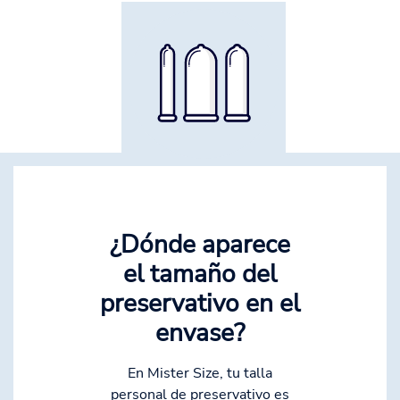
¿Dónde aparece
el tamaño del
preservativo en el
envase?
En Mister Size, tu talla
personal de preservativo es