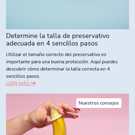
Determine la talla de preservativo
adecuada en 4 sencillos pasos
Utilizar el tamaño correcto del preservativo es
importante para una buena protección. Aquí puedes
descubrir cómo determinar la talla correcta en 4
sencillos pasos.
LEER MÁS
Nuestros consejos