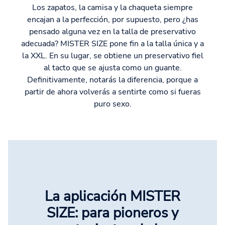
Los zapatos, la camisa y la chaqueta siempre
encajan a la perfección, por supuesto, pero ¿has
pensado alguna vez en la talla de preservativo
adecuada? MISTER SIZE pone fin a la talla única y a
la XXL. En su lugar, se obtiene un preservativo fiel
al tacto que se ajusta como un guante.
Definitivamente, notarás la diferencia, porque a
partir de ahora volverás a sentirte como si fueras
puro sexo.
La aplicación MISTER
SIZE: para pioneros y