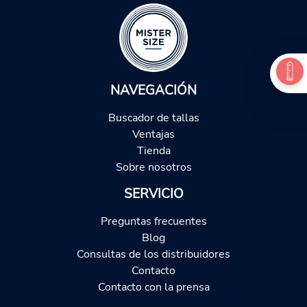
NAVEGACIÓN
Buscador de tallas
Ventajas
Tienda
Sobre nosotros
SERVICIO
Preguntas frecuentes
Blog
Consultas de los distribuidores
Contacto
Contacto con la prensa