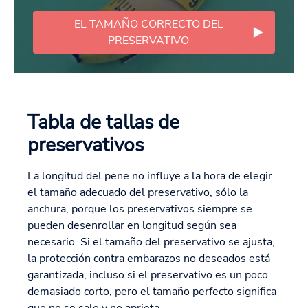
EL TAMAÑO CORRECTO DEL
PRESERVATIVO
Tabla de tallas de
preservativos
La longitud del pene no influye a la hora de elegir
el tamaño adecuado del preservativo, sólo la
anchura, porque los preservativos siempre se
pueden desenrollar en longitud según sea
necesario. Si el tamaño del preservativo se ajusta,
la protección contra embarazos no deseados está
garantizada, incluso si el preservativo es un poco
demasiado corto, pero el tamaño perfecto significa
que no se sale y no aprieta.