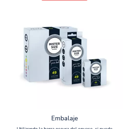
Embalaje