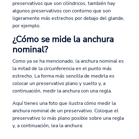
preservativos que son cilíndricos, también hay
algunos preservativos con contorno que son
ligeramente más estrechos por debajo del glande,
por ejemplo.
¿Cómo se mide la anchura
nominal?
Como ya se ha mencionado, la anchura nominal es
la mitad de la circunferencia en el punto más
estrecho. La forma más sencilla de medirla es
colocar un preservativo plano y suelto y, a
continuación, medir la anchura con una regla.
Aquí tienes una foto que ilustra cómo medir la
anchura nominal de un preservativo. Coloque el
preservativo lo más plano posible sobre una regla
y, a continuación, lea la anchura: