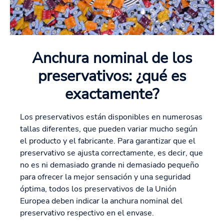
Anchura nominal de los
preservativos: ¿qué es
exactamente?
Los preservativos están disponibles en numerosas
tallas diferentes, que pueden variar mucho según
el producto y el fabricante. Para garantizar que el
preservativo se ajusta correctamente, es decir, que
no es ni demasiado grande ni demasiado pequeño
para ofrecer la mejor sensación y una seguridad
óptima, todos los preservativos de la Unión
Europea deben indicar la anchura nominal del
preservativo respectivo en el envase.