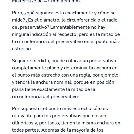
Mister Size de 47 mm a 69 mm.
Pero, ¿qué significa esto exactamente y cómo se
mide? ¿Es el diámetro, la circunferencia o el radio
del preservativo? Lamentablemente no hay
ninguna indicación al respecto, pero es la mitad de
la circunferencia del preservativo en el punto más
estrecho.
Si quiere medirlo, puede colocar un preservativo
completamente plano y determinar la anchura en
el punto más estrecho con una regla, por ejemplo,
y tendrá la anchura nominal, porque en posición
plana tiene exactamente la mitad de la
circunferencia del preservativo.
Por supuesto, el punto más estrecho sólo es
relevante para los preservativos que no son
cilíndricos y, por tanto, tienen la misma anchura en
todas partes. Además de la mayoría de los