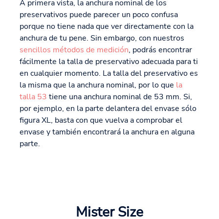
A primera vista, la anchura nominal de los
preservativos puede parecer un poco confusa
porque no tiene nada que ver directamente con la
anchura de tu pene. Sin embargo, con nuestros
sencillos métodos de medición
, podrás encontrar
fácilmente la talla de preservativo adecuada para ti
en cualquier momento. La talla del preservativo es
la misma que la anchura nominal, por lo que
la
talla 53
tiene una anchura nominal de 53 mm. Si,
por ejemplo, en la parte delantera del envase sólo
figura XL, basta con que vuelva a comprobar el
envase y también encontrará la anchura en alguna
parte.
Mister Size