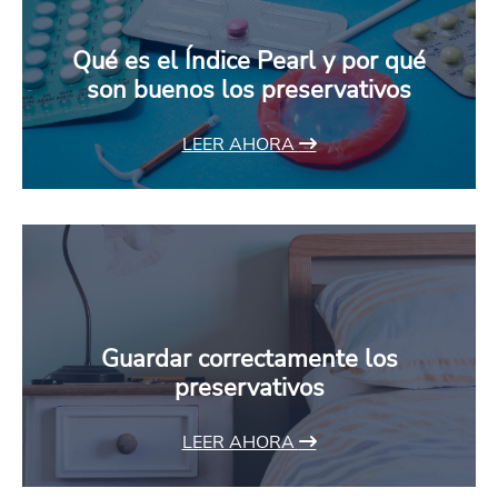
Qué es el Índice Pearl y por qué
son buenos los preservativos
LEER AHORA
Guardar correctamente los
preservativos
LEER AHORA