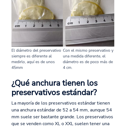
El diámetro del preservativo
Con el mismo preservativo y
siempre es diferente al
una medida diferente, el
medirlo, aquí es de unos
diámetro es de poco más de
45mm
4 cm.
¿Qué anchura tienen los
preservativos estándar?
La mayoría de los preservativos estándar tienen
una anchura estándar de 52 a 54 mm, aunque 54
mm suele ser bastante grande. Los preservativos
que se venden como XL o XXL suelen tener una