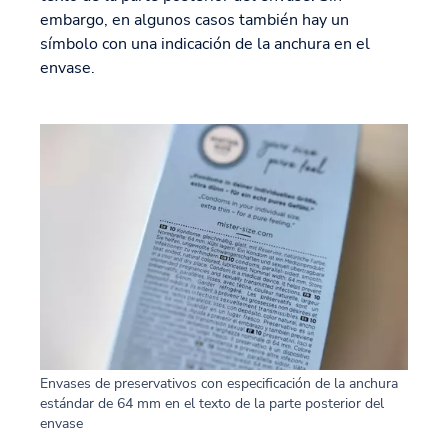
embargo, en algunos casos también hay un
símbolo con una indicación de la anchura en el
envase.
Envases de preservativos con especificación de la anchura
estándar de 64 mm en el texto de la parte posterior del
envase