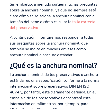
Sin embargo, a menudo surgen muchas preguntas
sobre la anchura nominal, ya que no siempre está
claro cómo se relaciona la anchura nominal con el
tamaño del pene o cómo calcular la
talla correcta
del preservativo
.
A continuación, intentaremos responder a todas
sus preguntas sobre la anchura nominal, que
también se indica en muchos envases como
anchura nominal o anchura estándar.
¿Qué es la anchura nominal?
La anchura nominal de los preservativos o anchura
estándar es una especificación conforme a la norma
internacional sobre preservativos DIN EN ISO
4074 y, por tanto, está claramente definida. En el
embalaje de los preservativos encontrará esta
información en milímetros, por ejemplo, para