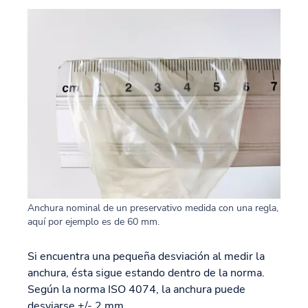
Anchura nominal de un preservativo medida con una regla,
aquí por ejemplo es de 60 mm.
Si encuentra una pequeña desviación al medir la
anchura, ésta sigue estando dentro de la norma.
Según la norma ISO 4074, la anchura puede
desviarse +/- 2 mm.