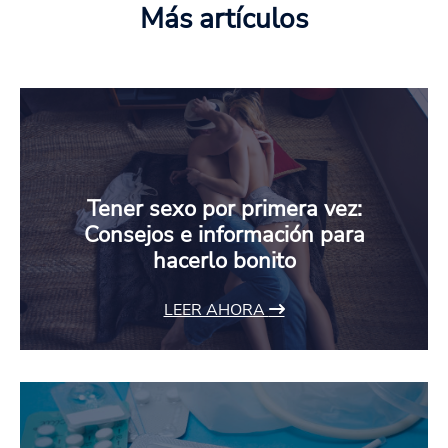
Más artículos
Tener sexo por primera vez:
Consejos e información para
hacerlo bonito
LEER AHORA