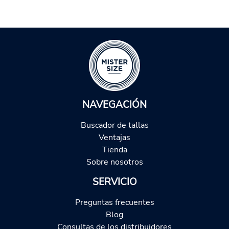
NAVEGACIÓN
Buscador de tallas
Ventajas
Tienda
Sobre nosotros
SERVICIO
Preguntas frecuentes
Blog
Consultas de los distribuidores