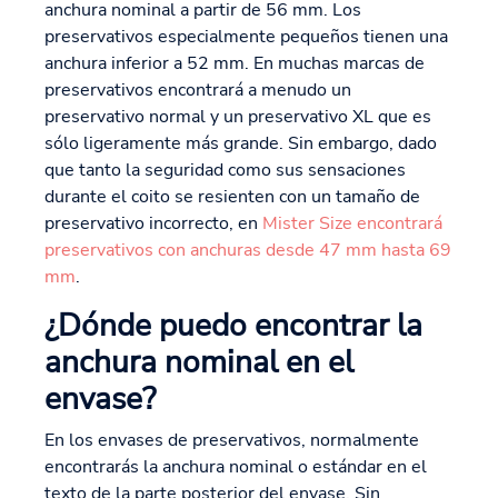
anchura nominal a partir de 56 mm. Los
preservativos especialmente pequeños tienen una
anchura inferior a 52 mm. En muchas marcas de
preservativos encontrará a menudo un
preservativo normal y un preservativo XL que es
sólo ligeramente más grande. Sin embargo, dado
que tanto la seguridad como sus sensaciones
durante el coito se resienten con un tamaño de
preservativo incorrecto, en
Mister Size encontrará
preservativos con anchuras desde 47 mm hasta 69
mm
.
¿Dónde puedo encontrar la
anchura nominal en el
envase?
En los envases de preservativos, normalmente
encontrarás la anchura nominal o estándar en el
texto de la parte posterior del envase. Sin