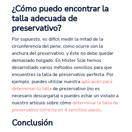
¿Cómo puedo encontrar la
talla adecuada de
preservativo?
Por supuesto, es difícil medir la mitad de la
circunferencia del pene, como ocurre con la
anchura del preservativo, y éste no debe quedar
demasiado holgado. En Mister Size hemos
desarrollado varios métodos sencillos para que
encuentres la talla de preservativo perfecta. Por
ejemplo, puedes utilizar nuestra
aplicación para
determinar tu talla
de preservativo (no es
necesario descargarla) o puedes echar un vistazo a
nuestro artículo sobre cómo
determinar la talla de
preservativo correcta en 4 sencillos pasos
.
Conclusión