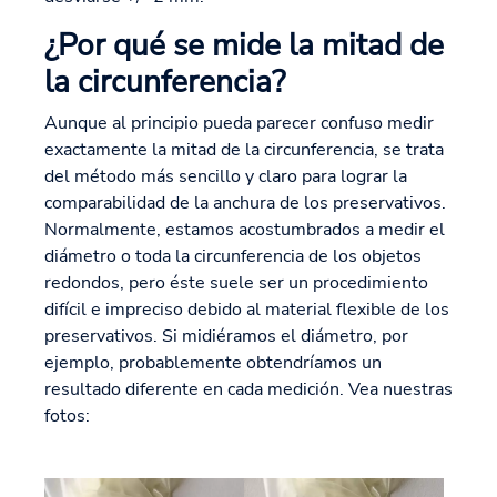
¿Por qué se mide la mitad de
la circunferencia?
Aunque al principio pueda parecer confuso medir
exactamente la mitad de la circunferencia, se trata
del método más sencillo y claro para lograr la
comparabilidad de la anchura de los preservativos.
Normalmente, estamos acostumbrados a medir el
diámetro o toda la circunferencia de los objetos
redondos, pero éste suele ser un procedimiento
difícil e impreciso debido al material flexible de los
preservativos. Si midiéramos el diámetro, por
ejemplo, probablemente obtendríamos un
resultado diferente en cada medición. Vea nuestras
fotos: