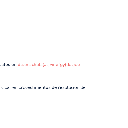
 datos en
datenschutz(at)vinergy(dot)de
icipar en procedimientos de resolución de