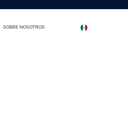
SOBRE NOSOTROS