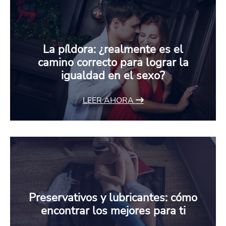
La píldora: ¿realmente es el
camino correcto para lograr la
igualdad en el sexo?
LEER AHORA
Preservativos y lubricantes: cómo
encontrar los mejores para ti