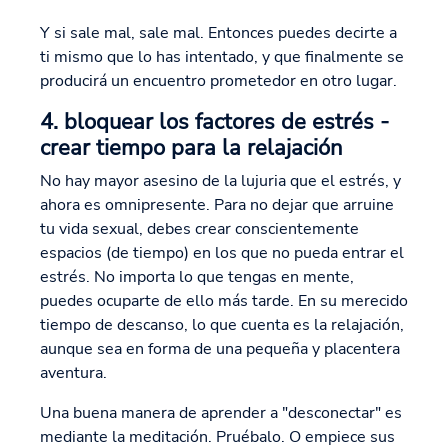
Y si sale mal, sale mal. Entonces puedes decirte a
ti mismo que lo has intentado, y que finalmente se
producirá un encuentro prometedor en otro lugar.
4. bloquear los factores de estrés -
crear tiempo para la relajación
No hay mayor asesino de la lujuria que el estrés, y
ahora es omnipresente. Para no dejar que arruine
tu vida sexual, debes crear conscientemente
espacios (de tiempo) en los que no pueda entrar el
estrés. No importa lo que tengas en mente,
puedes ocuparte de ello más tarde. En su merecido
tiempo de descanso, lo que cuenta es la relajación,
aunque sea en forma de una pequeña y placentera
aventura.
Una buena manera de aprender a "desconectar" es
mediante la meditación. Pruébalo. O empiece sus