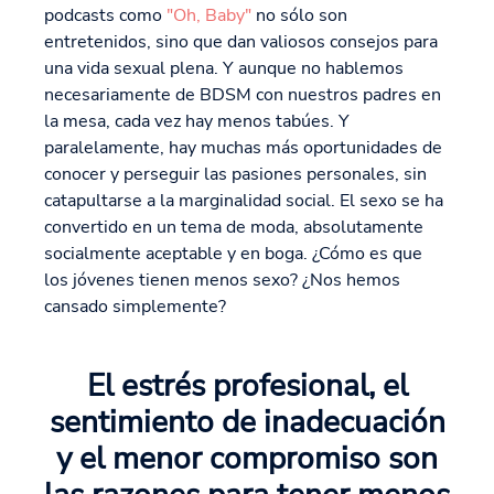
podcasts como
"Oh, Baby"
no sólo son
entretenidos, sino que dan valiosos consejos para
una vida sexual plena. Y aunque no hablemos
necesariamente de BDSM con nuestros padres en
la mesa, cada vez hay menos tabúes. Y
paralelamente, hay muchas más oportunidades de
conocer y perseguir las pasiones personales, sin
catapultarse a la marginalidad social. El sexo se ha
convertido en un tema de moda, absolutamente
socialmente aceptable y en boga. ¿Cómo es que
los jóvenes tienen menos sexo? ¿Nos hemos
cansado simplemente?
El estrés profesional, el
sentimiento de inadecuación
y el menor compromiso son