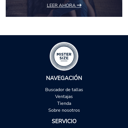
LEER AHORA
NAVEGACIÓN
Buscador de tallas
Ventajas
Tienda
Sobre nosotros
SERVICIO