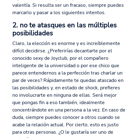
valentía. Si resulta ser un fracaso, siempre puedes
marcarlo y pasar a los siguientes intentos.
2. no te atasques en las múltiples
posibilidades
Claro, la elección es enorme y es increíblemente
difícil decidirse. ¿Preferirías decantarte por el
conocido sexy de Joyclub, por el compañero
inteligente de la universidad o por ese chico que
parece entendernos a la perfección tras charlar un
par de veces? Rápidamente te quedas atascado en
las posibilidades y, en estado de shock, prefieres
no involucrarte en ninguna de ellas. Será mejor
que pongas fin a eso también, idealmente
concentrándote en una persona a la vez. En caso de
duda, siempre puedes conocer a otros cuando se
acabe la relación actual. Por cierto, esto es justo
para otras personas. ¿O le gustaría ser uno de