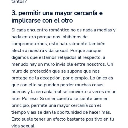
tantos?
3. permitir una mayor cercanía e
implicarse con el otro
Si cada encuentro romántico no es nada a medias y
nada entero porque nos inhibimos de
comprometernos, esto naturalmente también
afecta a nuestra vida sexual. Porque aunque
digamos que estamos relajados al respecto, a
menudo hay un muro invisible entre nosotros. Un
muro de protección que se supone que nos
protege de la decepción, por ejemplo. Lo único es
que con ello se pueden perder muchas cosas
buenas y la cercanía real se convierte a veces en un
arte. Por eso: Si un encuentro se siente bien en
principio, permite una mayor cercanía con el
tiempo y así se dan la oportunidad de hacer más.
Esto suele tener un efecto bastante positivo en tu
vida sexual.