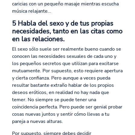
caricias con un pequeño masaje mientras escucha
música relajante...
5 Habla del sexo y de tus propias
necesidades, tanto en las citas como
en las relaciones.
El sexo sólo suele ser realmente bueno cuando se
conocen las necesidades sexuales de cada uno y
los pequeños secretos que utilizan para excitarse
mutuamente. Por supuesto, esto requiere apertura
y cierta confianza. Pero aunque a veces pueda
resultar bastante extraño hablar de los propios
deseos eróticos, en realidad no hay nada que
temer. No siempre se puede tener una
coincidencia perfecta. Pero puede ser genial probar
cosas nuevas juntos y sentir cómo llevas a tu
pareja a nuevas alturas.
Por supuesto, siempre debes decidir