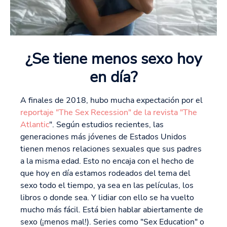
¿Se tiene menos sexo hoy
en día?
A finales de 2018, hubo mucha expectación por el
reportaje "The Sex Recession" de la revista "The
Atlantic
". Según estudios recientes, las
generaciones más jóvenes de Estados Unidos
tienen menos relaciones sexuales que sus padres
a la misma edad. Esto no encaja con el hecho de
que hoy en día estamos rodeados del tema del
sexo todo el tiempo, ya sea en las películas, los
libros o donde sea. Y lidiar con ello se ha vuelto
mucho más fácil. Está bien hablar abiertamente de
sexo (¡menos mal!). Series como "Sex Education" o