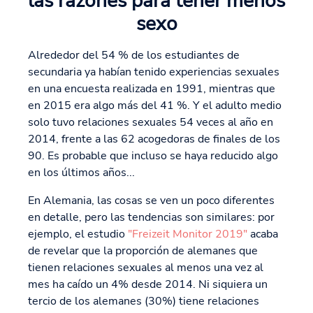
las razones para tener menos
sexo
Alrededor del 54 % de los estudiantes de
secundaria ya habían tenido experiencias sexuales
en una encuesta realizada en 1991, mientras que
en 2015 era algo más del 41 %. Y el adulto medio
solo tuvo relaciones sexuales 54 veces al año en
2014, frente a las 62 acogedoras de finales de los
90. Es probable que incluso se haya reducido algo
en los últimos años...
En Alemania, las cosas se ven un poco diferentes
en detalle, pero las tendencias son similares: por
ejemplo, el estudio
"Freizeit Monitor 2019"
acaba
de revelar que la proporción de alemanes que
tienen relaciones sexuales al menos una vez al
mes ha caído un 4% desde 2014. Ni siquiera un
tercio de los alemanes (30%) tiene relaciones