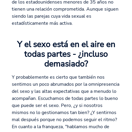
de los estadounidenses menores de 35 años no
tienen una relación comprometida. Aunque siguen
siendo las parejas cuya vida sexual es
estadísticamente más activa.
Y el sexo está en el aire en
todas partes - ¿incluso
demasiado?
Y probablemente es cierto que también nos
sentimos un poco abrumados por la omnipresencia
del sexo y las altas expectativas que a menudo lo
acompañan. Escuchamos de todas partes lo bueno
que puede ser el sexo. Pero, ¿y si nosotros
mismos no lo gestionamos tan bien? ¿Y sentirnos
mal después porque no podemos seguir el ritmo?
En cuanto a la franqueza, "hablamos mucho de