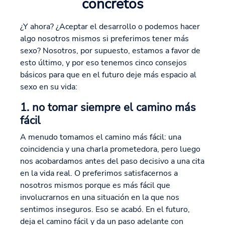
concretos
¿Y ahora? ¿Aceptar el desarrollo o podemos hacer
algo nosotros mismos si preferimos tener más
sexo? Nosotros, por supuesto, estamos a favor de
esto último, y por eso tenemos cinco consejos
básicos para que en el futuro deje más espacio al
sexo en su vida:
1. no tomar siempre el camino más
fácil
A menudo tomamos el camino más fácil: una
coincidencia y una charla prometedora, pero luego
nos acobardamos antes del paso decisivo a una cita
en la vida real. O preferimos satisfacernos a
nosotros mismos porque es más fácil que
involucrarnos en una situación en la que nos
sentimos inseguros. Eso se acabó. En el futuro,
deja el camino fácil y da un paso adelante con