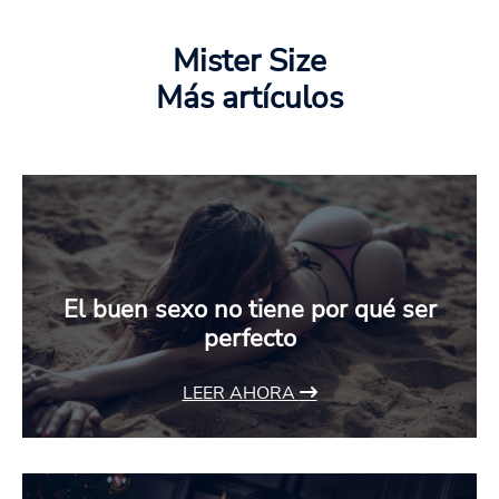
Mister Size
Más artículos
El buen sexo no tiene por qué ser
perfecto
LEER AHORA