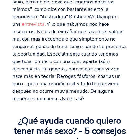
sexo, pero no del sexo que tenemos nosotros
mismos", como dice con bastante acierto la
periodista e "ilustradora" Kristina Weitkamp en
una
entrevista
. Y lo que hablamos nos hace
inseguros. No es de extrañar que las cosas salgan
mal con más frecuencia o que simplemente no
tengamos ganas de tener sexo cuando se presenta
la oportunidad. Especialmente cuando tenemos
que lidiar primero con una contraparte (aún)
desconocida. En general, parece que cada vez se
hace más en teoría: Recoges fósforos, charlas un
poco... pero una reunión real y todo lo que viene
después no ocurre muy a menudo. De alguna
manera es una pena. ¿No es así?
¿Qué ayuda cuando quiero
tener más sexo? - 5 consejos