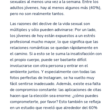
sexuales al menos una vez a la semana. Entre los
adultos jóvenes, hay al menos algunos más (40%),
pero no son realmente tantos.
Las razones del declive de la vida sexual son
múltiples y sólo pueden adivinarse: Por un lado,
los jóvenes de hoy están expuestos a un estrés
profesional mucho mayor, lo que significa que las
relaciones románticas se quedan rápidamente en
el camino. Si a esto se le suma la insatisfacción con
el propio cuerpo, puede ser bastante difícil
involucrarse con otra persona y entrar en el
ambiente juntos. Y especialmente con todas las
fotos perfectas de Instagram, se ha vuelto muy
fácil sentirse inadecuado. Además, existe esa falta
de compromiso constante: las aplicaciones de citas
hacen que la elección sea enorme: ¿cómo puedes
comprometerte, por favor? Esto también se refleja
en un estudio que reveló que alrededor del 60%