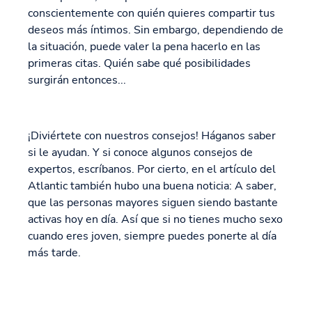
conscientemente con quién quieres compartir tus
deseos más íntimos. Sin embargo, dependiendo de
la situación, puede valer la pena hacerlo en las
primeras citas. Quién sabe qué posibilidades
surgirán entonces...
¡Diviértete con nuestros consejos! Háganos saber
si le ayudan. Y si conoce algunos consejos de
expertos, escríbanos. Por cierto, en el artículo del
Atlantic también hubo una buena noticia: A saber,
que las personas mayores siguen siendo bastante
activas hoy en día. Así que si no tienes mucho sexo
cuando eres joven, siempre puedes ponerte al día
más tarde.