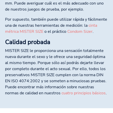
mm. Puede averiguar cuál es el más adecuado con uno
de nuestros juegos de prueba, por ejemplo.
Por supuesto, también puede utilizar rápida y fácilmente
una de nuestras herramientas de medición: la
cinta
métrica MISTER SIZE
o el práctico
Condom Sizer
.
Calidad probada
MISTER SIZE le proporciona una sensación totalmente
nueva durante el sexo y le ofrece una seguridad óptima
al mismo tiempo. Porque sólo así podrás dejarte llevar
por completo durante el acto sexual. Por ello, todos los
preservativos MISTER SIZE cumplen con la norma DIN
EN ISO 4074:2002 y se someten a minuciosas pruebas.
Puede encontrar más información sobre nuestras
normas de calidad en nuestros
cuatro principios básicos
.