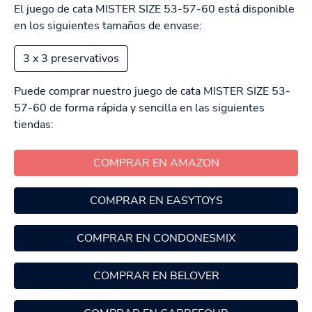
El juego de cata MISTER SIZE 53-57-60 está disponible
en los siguientes tamaños de envase:
3 x 3 preservativos
Puede comprar nuestro juego de cata MISTER SIZE 53-
57-60 de forma rápida y sencilla en las siguientes
tiendas:
COMPRAR EN AMAZON
COMPRAR EN EASYTOYS
COMPRAR EN CONDONESMIX
COMPRAR EN BELOVER