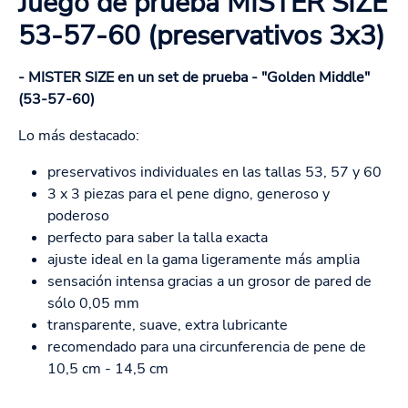
Juego de prueba MISTER SIZE
53-57-60 (preservativos 3x3)
- MISTER SIZE en un set de prueba - "Golden Middle"
(53-57-60)
Lo más destacado:
preservativos individuales en las tallas 53, 57 y 60
3 x 3 piezas para el pene digno, generoso y
poderoso
perfecto para saber la talla exacta
ajuste ideal en la gama ligeramente más amplia
sensación intensa gracias a un grosor de pared de
sólo 0,05 mm
transparente, suave, extra lubricante
recomendado para una circunferencia de pene de
10,5 cm - 14,5 cm