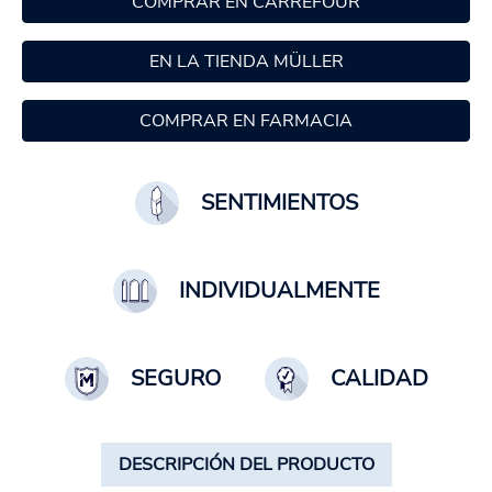
COMPRAR EN CARREFOUR
EN LA TIENDA MÜLLER
COMPRAR EN FARMACIA
SENTIMIENTOS
INDIVIDUALMENTE
SEGURO
CALIDAD
DESCRIPCIÓN DEL PRODUCTO