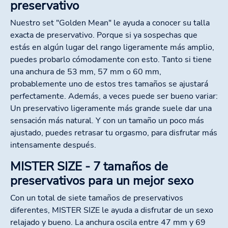
preservativo
Nuestro set "Golden Mean" le ayuda a conocer su talla
exacta de preservativo. Porque si ya sospechas que
estás en algún lugar del rango ligeramente más amplio,
puedes probarlo cómodamente con esto. Tanto si tiene
una anchura de 53 mm, 57 mm o 60 mm,
probablemente uno de estos tres tamaños se ajustará
perfectamente. Además, a veces puede ser bueno variar:
Un preservativo ligeramente más grande suele dar una
sensación más natural. Y con un tamaño un poco más
ajustado, puedes retrasar tu orgasmo, para disfrutar más
intensamente después.
MISTER SIZE - 7 tamaños de
preservativos para un mejor sexo
Con un total de siete tamaños de preservativos
diferentes, MISTER SIZE le ayuda a disfrutar de un sexo
relajado y bueno. La anchura oscila entre 47 mm y 69