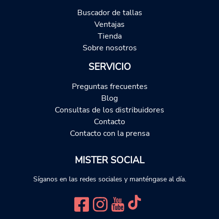
Buscador de tallas
Ventajas
Tienda
Sobre nosotros
SERVICIO
Preguntas frecuentes
Blog
Consultas de los distribuidores
Contacto
Contacto con la prensa
MISTER SOCIAL
Síganos en las redes sociales y manténgase al día.