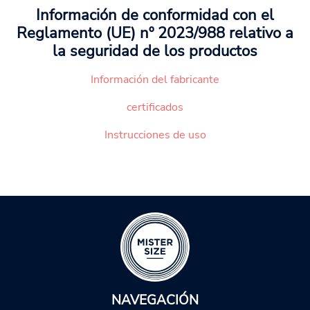
Información de conformidad con el
Reglamento (UE) nº 2023/988 relativo a
la seguridad de los productos
Información del fabricante
certificados
Instrucciones de uso
NAVEGACIÓN