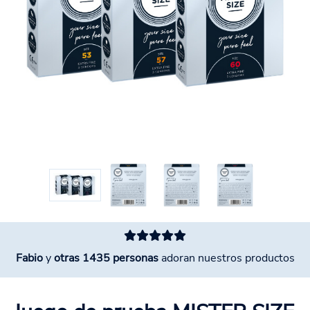
Fabio
y
otras 1435 personas
adoran nuestros productos