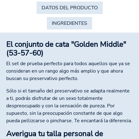
DATOS DEL PRODUCTO
INGREDIENTES
El conjunto de cata "Golden Middle"
(53-57-60)
El set de prueba perfecto para todos aquellos que ya se
consideran en un rango algo más amplio y que ahora
buscan su preservativo perfecto.
Sólo si el tamaño del preservativo se adapta realmente
a ti, podrás disfrutar de un sexo totalmente
despreocupado y con la sensación de pureza. Por
supuesto, sin la preocupación constante de que algo
pueda pellizcarse o pincharse. Te encantará la diferencia.
Averigua tu talla personal de