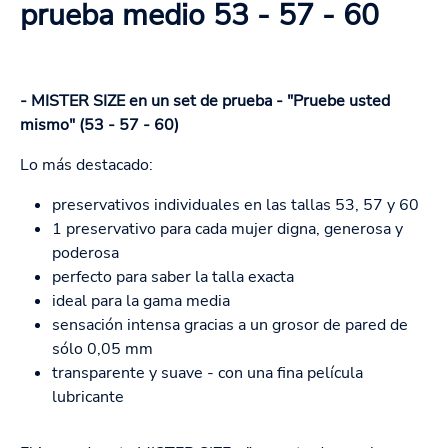
prueba medio 53 - 57 - 60
- MISTER SIZE en un set de prueba - "Pruebe usted
mismo" (53 - 57 - 60)
Lo más destacado:
preservativos individuales en las tallas 53, 57 y 60
1 preservativo para cada mujer digna, generosa y
poderosa
perfecto para saber la talla exacta
ideal para la gama media
sensación intensa gracias a un grosor de pared de
sólo 0,05 mm
transparente y suave - con una fina película
lubricante