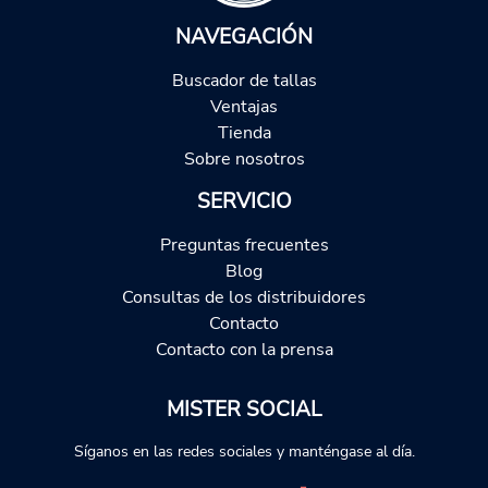
NAVEGACIÓN
Buscador de tallas
Ventajas
Tienda
Sobre nosotros
SERVICIO
Preguntas frecuentes
Blog
Consultas de los distribuidores
Contacto
Contacto con la prensa
MISTER SOCIAL
Síganos en las redes sociales y manténgase al día.