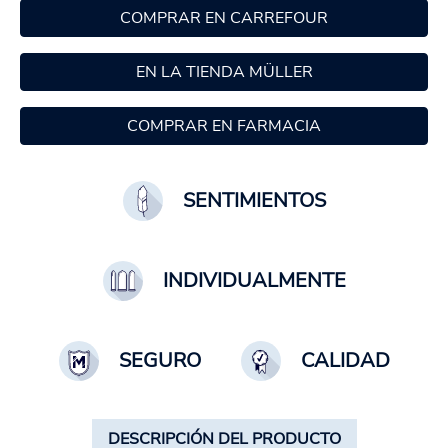
COMPRAR EN CARREFOUR
EN LA TIENDA MÜLLER
COMPRAR EN FARMACIA
SENTIMIENTOS
INDIVIDUALMENTE
SEGURO
CALIDAD
DESCRIPCIÓN DEL PRODUCTO