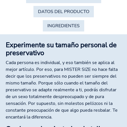
DATOS DEL PRODUCTO
INGREDIENTES
Experimente su tamaño personal de
preservativo
Cada persona es individual, y eso también se aplica al
mejor artículo. Por eso, para MISTER SIZE no hace falta
decir que los preservativos no pueden ser siempre del
mismo tamaño. Porque sólo cuando el tamaño del
preservativo se adapte realmente a ti, podrás disfrutar
de un sexo totalmente despreocupado y de pura
sensación. Por supuesto, sin molestos pellizcos ni la
constante preocupación de que algo pueda resbalar. Te
encantará la diferencia.