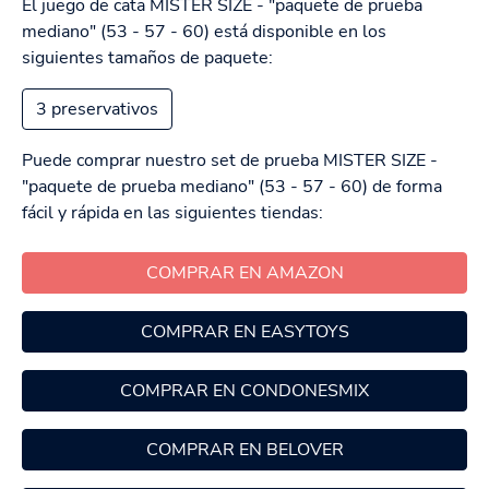
El juego de cata MISTER SIZE - "paquete de prueba
mediano" (53 - 57 - 60)
está disponible en los
siguientes tamaños de paquete:
3 preservativos
Puede comprar nuestro set de prueba MISTER SIZE -
"paquete de prueba mediano" (53 - 57 - 60)
de forma
fácil y rápida en las siguientes tiendas:
COMPRAR EN AMAZON
COMPRAR EN EASYTOYS
COMPRAR EN CONDONESMIX
COMPRAR EN BELOVER