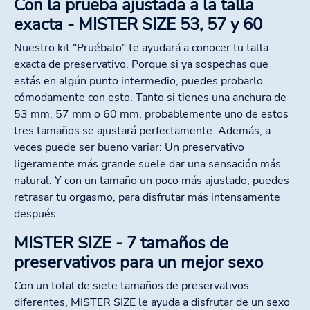
Con la prueba ajustada a la talla
exacta - MISTER SIZE 53, 57 y 60
Nuestro kit "Pruébalo" te ayudará a conocer tu talla
exacta de preservativo. Porque si ya sospechas que
estás en algún punto intermedio, puedes probarlo
cómodamente con esto. Tanto si tienes una anchura de
53 mm, 57 mm o 60 mm, probablemente uno de estos
tres tamaños se ajustará perfectamente. Además, a
veces puede ser bueno variar: Un preservativo
ligeramente más grande suele dar una sensación más
natural. Y con un tamaño un poco más ajustado, puedes
retrasar tu orgasmo, para disfrutar más intensamente
después.
MISTER SIZE - 7 tamaños de
preservativos para un mejor sexo
Con un total de siete tamaños de preservativos
diferentes, MISTER SIZE le ayuda a disfrutar de un sexo