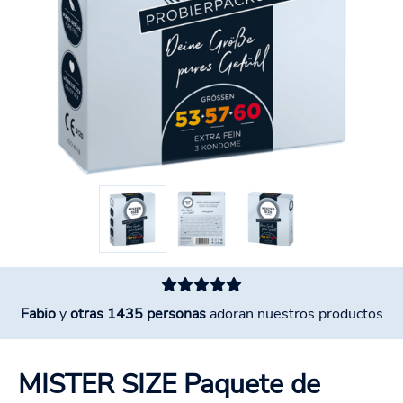
Fabio
y
otras 1435 personas
adoran nuestros productos
MISTER SIZE Paquete de