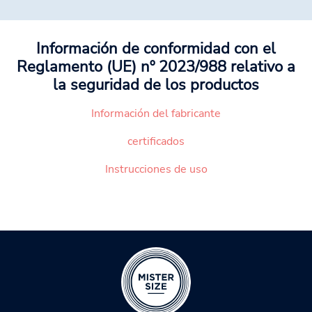
Información de conformidad con el
Reglamento (UE) nº 2023/988 relativo a
la seguridad de los productos
Información del fabricante
certificados
Instrucciones de uso