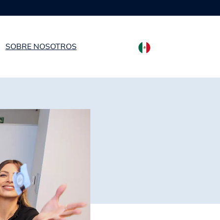
rvativos
SOBRE NOSOTROS