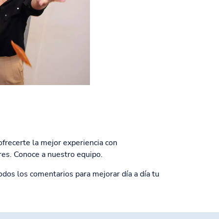
recerte la mejor experiencia con
res. Conoce a nuestro equipo.
dos los comentarios para mejorar día a día tu