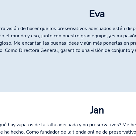
Eva
ra visión de hacer que los preservativos adecuados estén disp
do el mundo y eso, junto con nuestro gran equipo, ¡es mi pasi
gioso. Me encantan las buenas ideas y aún más ponerlas en pr
o. Como Directora General, garantizo una visión de conjunto y 
Jan
qué hay zapatos de la talla adecuada y no preservativos? Me h
e ha hecho. Como fundador de la tienda online de preservativ