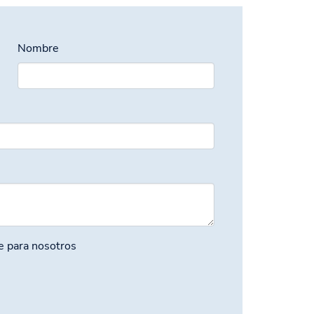
Nombre
e para nosotros