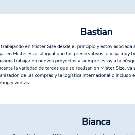
Bastian
 trabajando en Mister Size desde el principio y estoy asociada
jar en Mister Size, al igual que los preservativos, encaja muy
iasma trabajar en nuevos proyectos y siempre estoy a la búsqu
canta la variedad de tareas que se realizan en Mister Size, ya 
ganización de las compras y la logística internacional o incluso 
ting y ventas.
Bianca