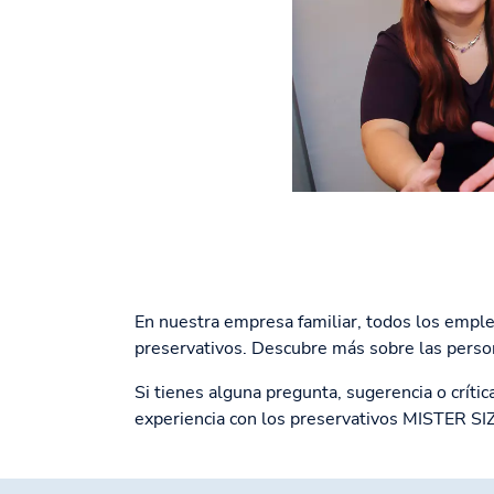
En nuestra empresa familiar, todos los empl
preservativos. Descubre más sobre las person
Si tienes alguna pregunta, sugerencia o crít
experiencia con los preservativos MISTER SIZ