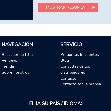
MOSTRAR RESUMEN
NAVEGACIÓN
SERVICIO
Buscador de tallas
Preguntas frecuentes
Ventajas
Blog
Tienda
Consultas de los
Sobre nosotros
distribuidores
Contacto
Contacto con la prensa
ELIJA SU PAÍS / IDIOMA: