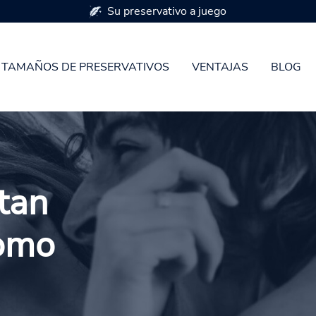
7 tamaños de preservativos
TAMAÑOS DE PRESERVATIVOS
VENTAJAS
BLOG
tan
como