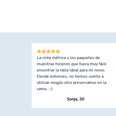
La cinta métrica y los paquetes de
muestras hicieron que fuera muy fácil
encontrar la talla ideal para mi novio.
Desde entonces, no hemos vuelto a
utilizar ningún otro preservativo en la
cama. ;-)
Sonja, 30