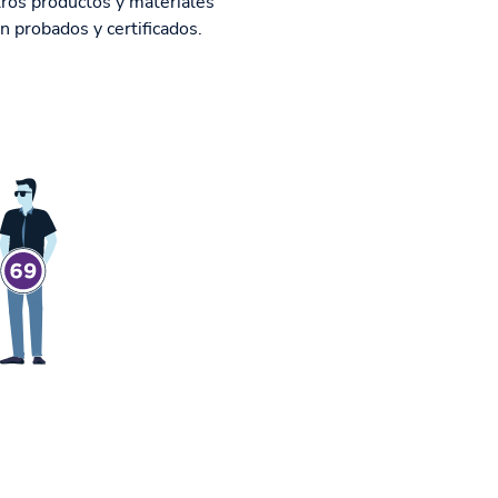
ros productos y materiales
n probados y certificados.