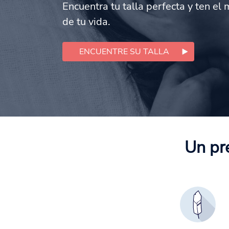
Encuentra tu talla perfecta y ten el
de tu vida.
ENCUENTRE SU TALLA
Un pr