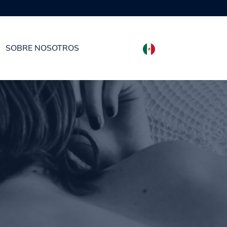
SOBRE NOSOTROS