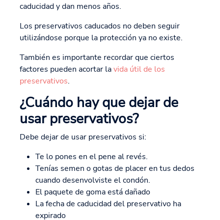
caducidad y dan menos años.
Los preservativos caducados no deben seguir
utilizándose porque la protección ya no existe.
También es importante recordar que ciertos
factores pueden acortar la
vida útil de los
preservativos
.
¿Cuándo hay que dejar de
usar preservativos?
Debe dejar de usar preservativos si:
Te lo pones en el pene al revés.
Tenías semen o gotas de placer en tus dedos
cuando desenvolviste el condón.
El paquete de goma está dañado
La fecha de caducidad del preservativo ha
expirado