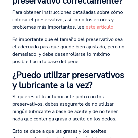
preservativo correctamente?
Para obtener instrucciones detalladas sobre cómo
colocar el preservativo, así como los errores y
problemas más importantes, lee
este artículo
.
Es importante que el tamaño del preservativo sea
el adecuado para que quede bien ajustado, pero no
demasiado, y debe desenrollarse lo máximo
posible hacia la base del pene.
¿Puedo utilizar preservativos
y lubricante a la vez?
Si quieres utilizar lubricante junto con los
preservativos, debes asegurarte de no utilizar
ningún lubricante a base de aceite y de no tener
nada que contenga grasa o aceite en los dedos.
Esto se debe a que las grasas y los aceites