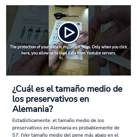
The protection of your data is important to us. Only when you click
here, you allow us to load data from Youtube servers.
¿Cuál es el tamaño medio de
los preservativos en
Alemania?
Estadísticamente, el tamaño medio de los
preservativos en Alemania es probablemente de
57. (Ver tamaño medio del pene más abajo en el