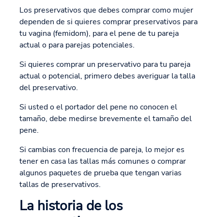
Los preservativos que debes comprar como mujer
dependen de si quieres comprar preservativos para
tu vagina (femidom), para el pene de tu pareja
actual o para parejas potenciales.
Si quieres comprar un preservativo para tu pareja
actual o potencial, primero debes averiguar la talla
del preservativo.
Si usted o el portador del pene no conocen el
tamaño, debe medirse brevemente el tamaño del
pene.
Si cambias con frecuencia de pareja, lo mejor es
tener en casa las tallas más comunes o comprar
algunos paquetes de prueba que tengan varias
tallas de preservativos.
La historia de los