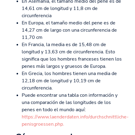
En Alemania, el tamaño medio del pene es de
14,61 cm de longitud y 11,8 cm de
circunferencia
En Europa, el tamaño medio del pene es de
14,27 cm de largo con una circunferencia de
11,70 cm
En Francia, la media es de 15,48 cm de
longitud y 13,63 cm de circunferencia. Esto
significa que los hombres franceses tienen los
penes más largos y gruesos de Europa.
En Grecia, los hombres tienen una media de
12,18 cm de longitud y 10,19 cm de
circunferencia.
Puede encontrar una tabla con información y
una comparación de las longitudes de los
penes en todo el mundo aquí:
https://www.laenderdaten.info/durchschnittliche-
penisgroessen.php.