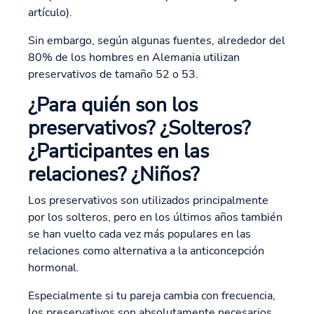
artículo).
Sin embargo, según algunas fuentes, alrededor del
80% de los hombres en Alemania utilizan
preservativos de tamaño 52 o 53.
¿Para quién son los
preservativos? ¿Solteros?
¿Participantes en las
relaciones? ¿Niños?
Los preservativos son utilizados principalmente
por los solteros, pero en los últimos años también
se han vuelto cada vez más populares en las
relaciones como alternativa a la anticoncepción
hormonal.
Especialmente si tu pareja cambia con frecuencia,
los preservativos son absolutamente necesarios