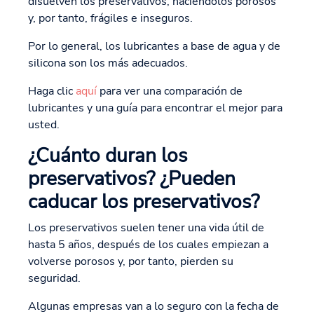
disuelven los preservativos, haciéndolos porosos
y, por tanto, frágiles e inseguros.
Por lo general, los lubricantes a base de agua y de
silicona son los más adecuados.
Haga clic
aquí
para ver una comparación de
lubricantes y una guía para encontrar el mejor para
usted.
¿Cuánto duran los
preservativos? ¿Pueden
caducar los preservativos?
Los preservativos suelen tener una vida útil de
hasta 5 años, después de los cuales empiezan a
volverse porosos y, por tanto, pierden su
seguridad.
Algunas empresas van a lo seguro con la fecha de