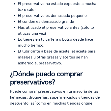
El preservativo ha estado expuesto a mucha
luz o calor
El preservativo es demasiado pequeño
El condón es demasiado grande
Has utilizado el preservativo antes (sólo lo
utilizas una vez)
Lo tienes en tu cartera o bolso desde hace
mucho tiempo.
El lubricante a base de aceite, el aceite para
masajes u otras grasas y aceites se han
adherido al preservativo.
¿Dónde puedo comprar
preservativos?
Puede comprar preservativos en la mayoría de las
farmacias, droguerías, supermercados y tiendas de
descuento, así como en muchas tiendas online.