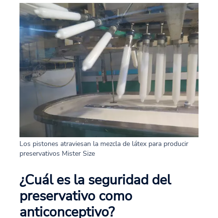
Los pistones atraviesan la mezcla de látex para producir
preservativos Mister Size
¿Cuál es la seguridad del
preservativo como
anticonceptivo?