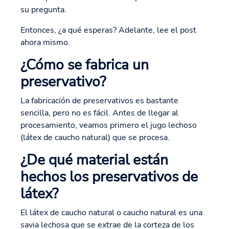
su pregunta.
Entonces, ¿a qué esperas? Adelante, lee el post
ahora mismo.
¿Cómo se fabrica un
preservativo?
La fabricación de preservativos es bastante
sencilla, pero no es fácil. Antes de llegar al
procesamiento, veamos primero el jugo lechoso
(látex de caucho natural) que se procesa.
¿De qué material están
hechos los preservativos de
látex?
El látex de caucho natural o caucho natural es una
savia lechosa que se extrae de la corteza de los