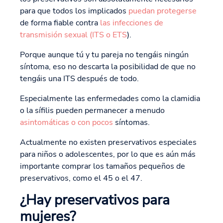
para que todos los implicados
puedan protegerse
de forma fiable contra
las infecciones de
transmisión sexual (ITS o ETS
).
Porque aunque tú y tu pareja no tengáis ningún
síntoma, eso no descarta la posibilidad de que no
tengáis una ITS después de todo.
Especialmente las enfermedades como la clamidia
o la sífilis pueden permanecer a menudo
asintomáticas o con pocos
síntomas.
Actualmente no existen preservativos especiales
para niños o adolescentes, por lo que es aún más
importante comprar los tamaños pequeños de
preservativos, como el 45 o el 47.
¿Hay preservativos para
mujeres?