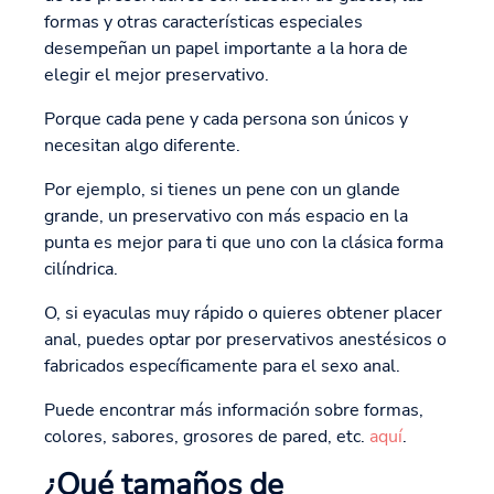
formas y otras características especiales
desempeñan un papel importante a la hora de
elegir el mejor preservativo.
Porque cada pene y cada persona son únicos y
necesitan algo diferente.
Por ejemplo, si tienes un pene con un glande
grande, un preservativo con más espacio en la
punta es mejor para ti que uno con la clásica forma
cilíndrica.
O, si eyaculas muy rápido o quieres obtener placer
anal, puedes optar por preservativos anestésicos o
fabricados específicamente para el sexo anal.
Puede encontrar más información sobre formas,
colores, sabores, grosores de pared, etc.
aquí
.
¿Qué tamaños de