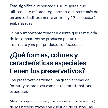
Esto significa que
por cada 100 mujeres que
utilicen este método regularmente durante más de
un año, estadísticamente entre 2 y 12 se quedarán
embarazadas.
Es muy importante tener en cuenta que la mayoría
de los embarazos se producen por un uso
incorrecto y no por productos defectuosos.
¿Qué formas, colores y
características especiales
tienen los preservativos?
Los preservativos tienen una gran variedad de
formas y colores, así como otras características
especiales.
Mientras que el color y los sabores (literalmente)
de los preservativos son cuestión de gustos, las