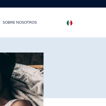
SOBRE NOSOTROS