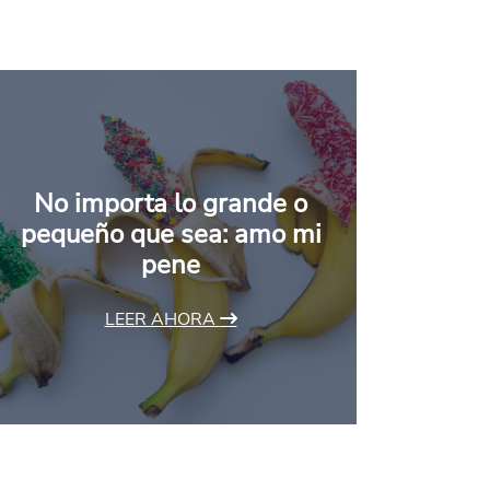
No importa lo grande o
pequeño que sea: amo mi
pene
LEER AHORA