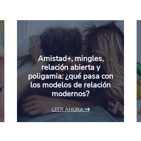
Amistad+, mingles,
relación abierta y
poligamia: ¿qué pasa con
los modelos de relación
modernos?
LEER AHORA