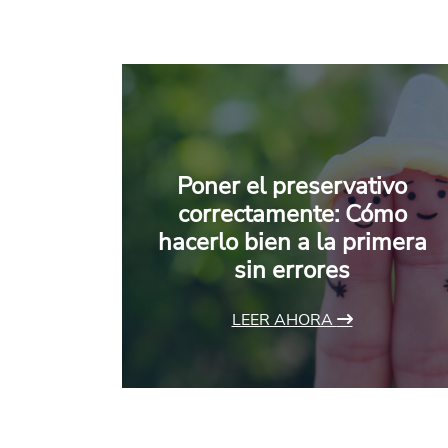
Poner el preservativo
correctamente: Cómo
hacerlo bien a la primera
sin errores
LEER AHORA