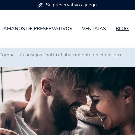
7 tamaños de preservativos
TAMAÑOS DE PRESERVATIVOS
VENTAJAS
BLOG
Corona - 7 consejos contra el aburrimiento en el encierro